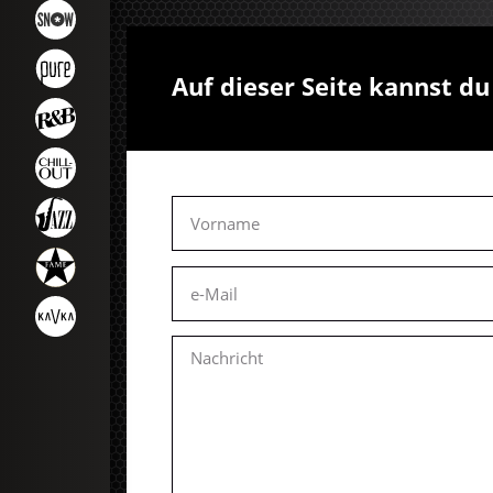
Auf dieser Seite kannst d