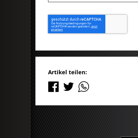
Artikel teilen: