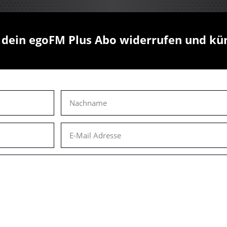
u dein egoFM Plus Abo widerrufen und kü