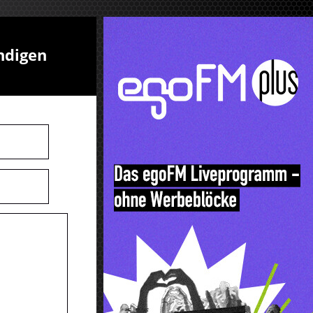
ndigen