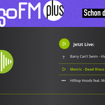
Jetzt Live:
Barry Can't Swim - A
Metric - Dead Disco