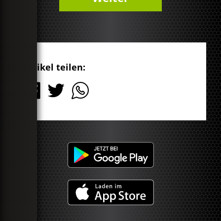
Artikel teilen: